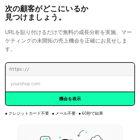
次の顧客がどこにいるか
見つけましょう。
URLを貼り付けるだけで無料の成長分析を実施、マー
ケティングの未開拓の売上機会を正確にお見せしま
す。
https://
機会を表示
● クレジットカード不要 · ● メール不要 · ● 60秒で結果