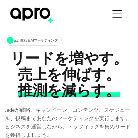
元が取れるAIマーケティング
リードを増やす。
売上を伸ばす。
推測を減らす。
Jadeが戦略、キャンペーン、コンテンツ、スケジュー
ル、投稿まであなたのマーケティングを実行します。
ビジネスを運営しながら、トラフィックを集めリード
を獲得しましょう。