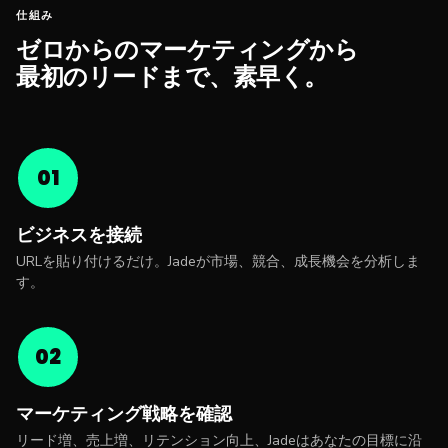
仕組み
ゼロからのマーケティングから
最初のリードまで、素早く。
01
ビジネスを接続
URLを貼り付けるだけ。Jadeが市場、競合、成長機会を分析しま
す。
02
マーケティング戦略を確認
リード増、売上増、リテンション向上、Jadeはあなたの目標に沿