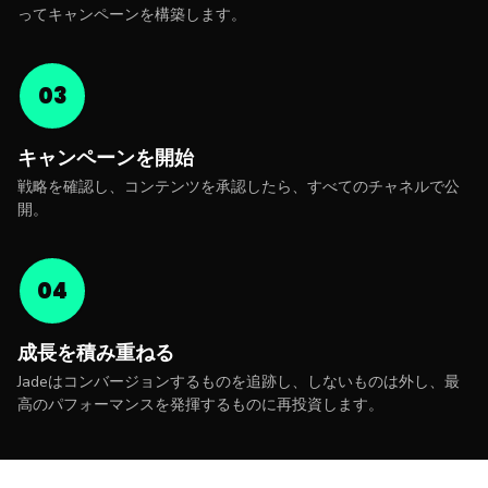
ってキャンペーンを構築します。
03
キャンペーンを開始
戦略を確認し、コンテンツを承認したら、すべてのチャネルで公
開。
04
成長を積み重ねる
Jadeはコンバージョンするものを追跡し、しないものは外し、最
高のパフォーマンスを発揮するものに再投資します。