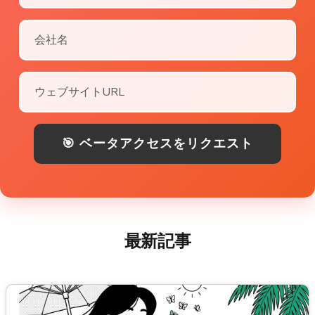
🎯 ベータアクセスをリクエスト
最新記事