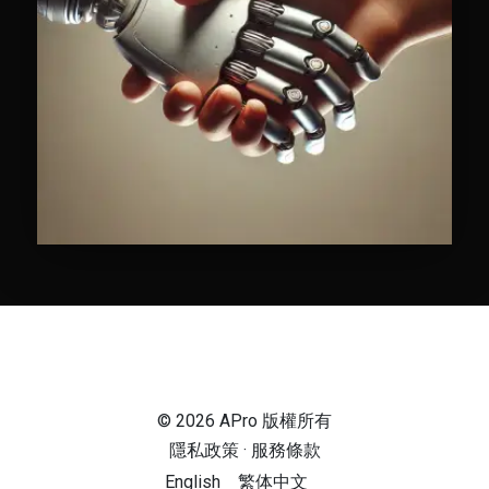
© 2026 APro 版權所有
隱私政策
·
服務條款
English
繁体中文